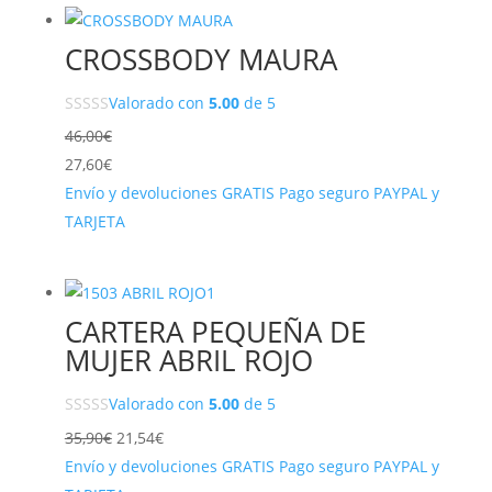
CROSSBODY MAURA
Valorado con
5.00
de 5
46,00
€
27,60
€
Envío y devoluciones GRATIS Pago seguro PAYPAL y
TARJETA
CARTERA PEQUEÑA DE
MUJER ABRIL ROJO
Valorado con
5.00
de 5
35,90
€
21,54
€
Envío y devoluciones GRATIS Pago seguro PAYPAL y