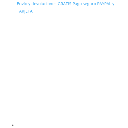
CARTERA DE MUJER ABA
ROJO
Valorado con
5.00
de 5
44,90
€
26,94
€
Envío y devoluciones GRATIS Pago seguro PAYPAL y
TARJETA