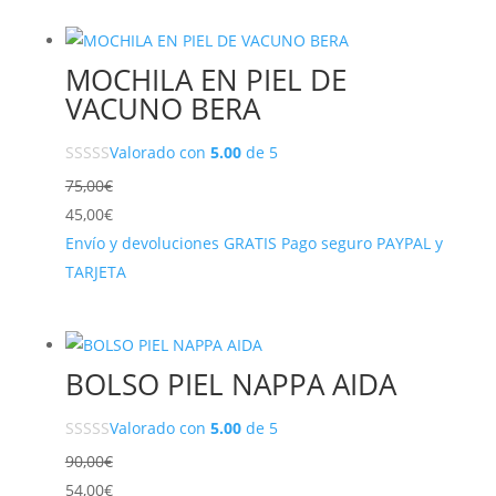
MOCHILA EN PIEL DE
VACUNO BERA
Valorado con
5.00
de 5
75,00
€
45,00
€
Envío y devoluciones GRATIS Pago seguro PAYPAL y
TARJETA
BOLSO PIEL NAPPA AIDA
Valorado con
5.00
de 5
90,00
€
54,00
€