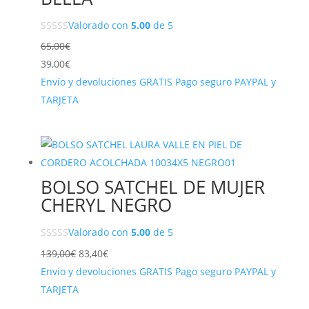
Valorado con
5.00
de 5
65,00
€
39,00
€
Envío y devoluciones GRATIS Pago seguro PAYPAL y
TARJETA
BOLSO SATCHEL DE MUJER
CHERYL NEGRO
Valorado con
5.00
de 5
139,00
€
83,40
€
Envío y devoluciones GRATIS Pago seguro PAYPAL y
TARJETA