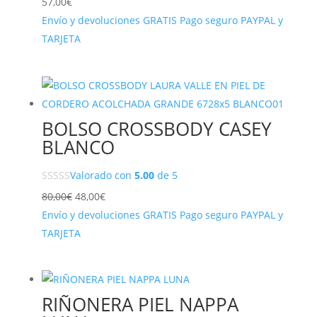
57,00
€
Envío y devoluciones GRATIS Pago seguro PAYPAL y
TARJETA
BOLSO CROSSBODY CASEY
BLANCO
Valorado con
5.00
de 5
80,00
€
48,00
€
Envío y devoluciones GRATIS Pago seguro PAYPAL y
TARJETA
RIÑONERA PIEL NAPPA