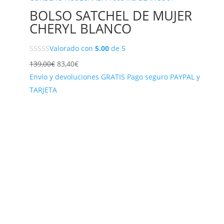
BOLSO SATCHEL DE MUJER
CHERYL BLANCO
Valorado con
5.00
de 5
139,00
€
83,40
€
Envío y devoluciones GRATIS Pago seguro PAYPAL y
TARJETA
BOLSO DE PIEL DE VACUNO
BENEIDA
Valorado con
5.00
de 5
63,00
€
37,80
€
Envío y devoluciones GRATIS Pago seguro PAYPAL y