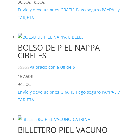
30,50
€
18,30
€
Envío y devoluciones GRATIS Pago seguro PAYPAL y
TARJETA
BOLSO DE PIEL NAPPA
CIBELES
Valorado con
5.00
de 5
157,50
€
94,50
€
Envío y devoluciones GRATIS Pago seguro PAYPAL y
TARJETA
BILLETERO PIEL VACUNO