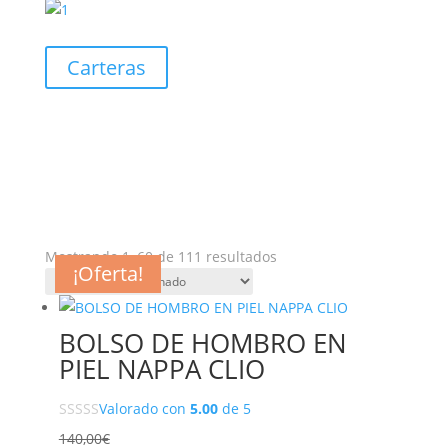
Carteras
Mostrando 1–60 de 111 resultados
¡Oferta!
¡Oferta!
¡Oferta!
¡Oferta!
¡Oferta!
¡Oferta!
¡Oferta!
¡Oferta!
¡Oferta!
¡Oferta!
¡Oferta!
¡Oferta!
¡Oferta!
¡Oferta!
¡Oferta!
¡Oferta!
¡Oferta!
¡Oferta!
¡Oferta!
¡Oferta!
¡Oferta!
¡Oferta!
¡Oferta!
¡Oferta!
¡Oferta!
¡Oferta!
¡Oferta!
¡Oferta!
¡Oferta!
¡Oferta!
¡Oferta!
¡Oferta!
¡Oferta!
¡Oferta!
¡Oferta!
¡Oferta!
¡Oferta!
¡Oferta!
¡Oferta!
¡Oferta!
¡Oferta!
¡Oferta!
¡Oferta!
¡Oferta!
¡Oferta!
¡Oferta!
¡Oferta!
¡Oferta!
¡Oferta!
¡Oferta!
¡Oferta!
¡Oferta!
¡Oferta!
¡Oferta!
¡Oferta!
¡Oferta!
¡Oferta!
¡Oferta!
¡Oferta!
¡Oferta!
BOLSO DE HOMBRO EN
PIEL NAPPA CLIO
Valorado con
5.00
de 5
140,00
€