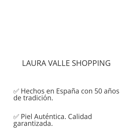
LAURA VALLE SHOPPING
✅ Hechos en España con 50 años
de tradición.
✅ Piel Auténtica. Calidad
garantizada.