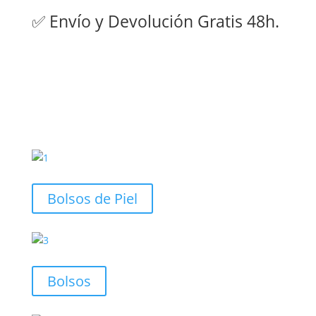
✅ Envío y Devolución Gratis 48h.
Bolsos de Piel
Bolsos