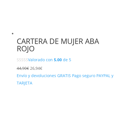
CARTERA DE MUJER EN PIEL
VACUNO CHENOA
Valorado con
5.00
de 5
28,95
€
17,37
€